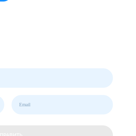
ПРАВИТЬ