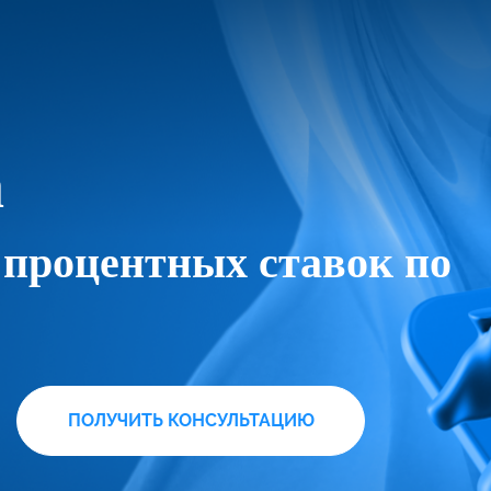
а
процентных ставок по
ПОЛУЧИТЬ КОНСУЛЬТАЦИЮ