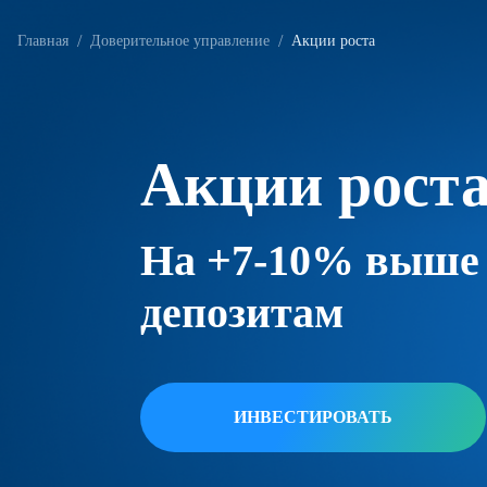
Главная
Доверительное управление
Акции роста
Акции рост
На +7-10% выше 
депозитам
ИНВЕСТИРОВАТЬ