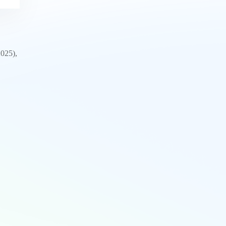
025),