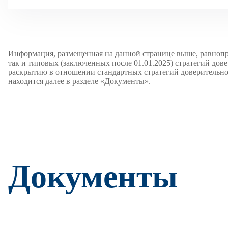
Информация, размещенная на данной странице выше, равнопр
так и типовых (заключенных после 01.01.2025) стратегий дов
раскрытию в отношении стандартных стратегий доверительног
находится далее в разделе «Документы».
Документы