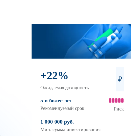
+22%
₽
Ожидаемая доходность
5 и более лет
Рекомендуемый срок
Риск
1 000 000 руб.
Мин. сумма инвестирования
а