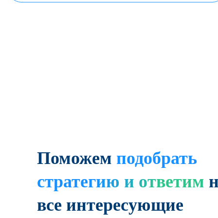
Поможем
подобрать
стратегию и ответим
все интересующие