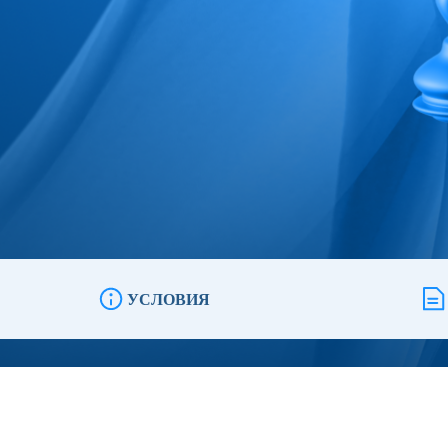
УСЛОВИЯ