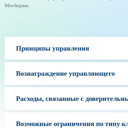
Мосбиржи.
Принципы управления
Вознаграждение управляющего
Расходы, связанные с доверитель
Возможные ограничения по типу к