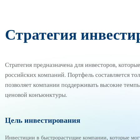
Стратегия инвести
Стратегия предназначена для инвесторов, которы
российских компаний. Портфель составляется толь
позволяет компании поддерживать высокие темпы
ценовой конъюнктуры.
Цель инвестирования
Инвестиции в быстрорастущие компании, которые мог