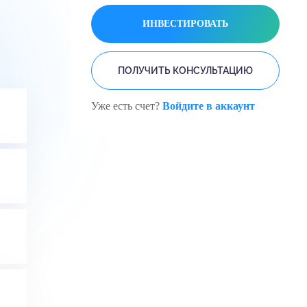
ИНВЕСТИРОВАТЬ
ПОЛУЧИТЬ КОНСУЛЬТАЦИЮ
Уже есть счет?
Войдите в аккаунт
Акции роста