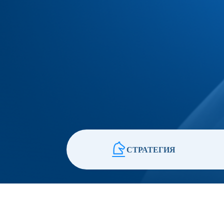
СТРАТЕГИЯ