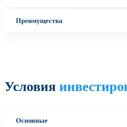
Преимущества
Условия
инвестиро
Основные