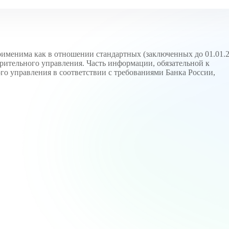
именима как в отношении стандартных (заключенных до 01.01.2
ерительного управления. Часть информации, обязательной к
о управления в соответствии с требованиями Банка России,