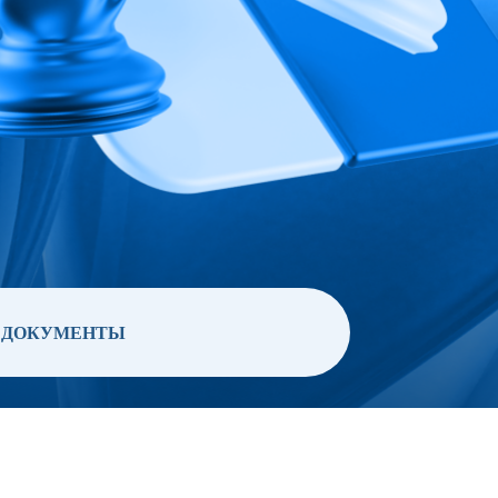
ДОКУМЕНТЫ