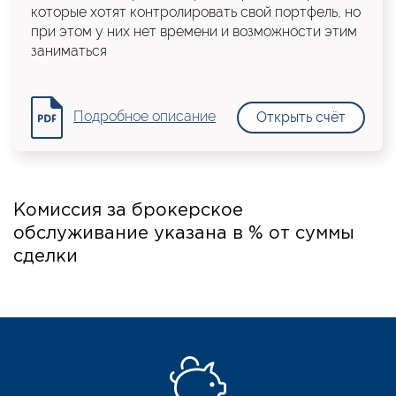
которые хотят контролировать свой портфель, но
при этом у них нет времени и возможности этим
заниматься
Подробное описание
Открыть счёт
Комиссия за брокерское
обслуживание указана в % от суммы
сделки