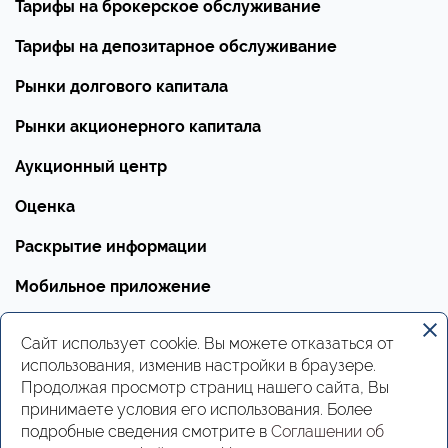
Тарифы на брокерское обслуживание
Тарифы на депозитарное обслуживание
Рынки долгового капитала
Рынки акционерного капитала
Аукционный центр
Оценка
Раскрытие информации
Мобильное приложение
Документы
Сайт использует cookie. Вы можете отказаться от
использования, изменив настройки в браузере.
Вакансии
Продолжая просмотр страниц нашего сайта, Вы
Инструкции
принимаете условия его использования. Более
подробные сведения смотрите в
Соглашении об
Реквизиты