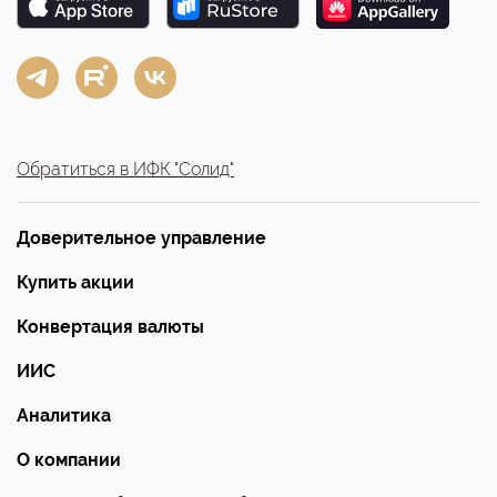
Обратиться в ИФК "Солид"
Доверительное управление
Купить акции
Конвертация валюты
ИИС
Аналитика
О компании