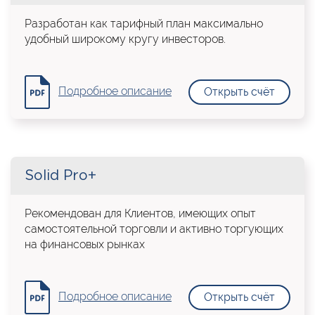
Разработан как тарифный план максимально
удобный широкому кругу инвесторов.
Подробное описание
Открыть счёт
Solid Pro+
Рекомендован для Клиентов, имеющих опыт
самостоятельной торговли и активно торгующих
на финансовых рынках
Подробное описание
Открыть счёт