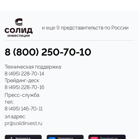
и
еще 9
представительств по России
8 (800) 250-70-10
Техническая поддержка:
8 (495) 228-70-14
Трейдинг-деск:
8 (495) 228-70-16
Пресс-служба:
тел.:
8 (495) 146-70-11
эл.адрес:
pr@solidinvest.ru