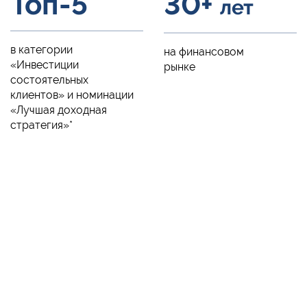
Топ-5
30+
лет
в категории
на финансовом
«Инвестиции
рынке
состоятельных
клиентов» и номинации
«Лучшая доходная
стратегия»*