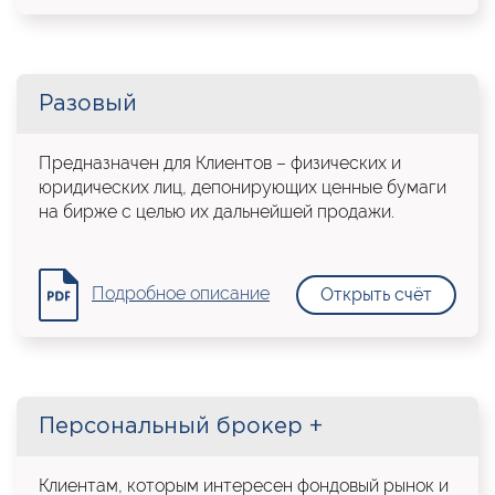
Разовый
Предназначен для Клиентов – физических и
юридических лиц, депонирующих ценные бумаги
на бирже с целью их дальнейшей продажи.
Подробное описание
Открыть счёт
Персональный брокер +
Клиентам, которым интересен фондовый рынок и