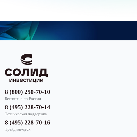
8 (800) 250-70-10
Бесплатно по России
8 (495) 228-70-14
Техническая поддержка
8 (495) 228-70-16
Трейдинг-деск