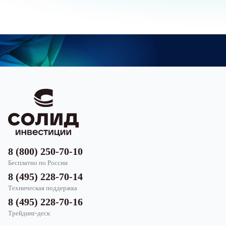
8 (800) 250-70-10
Бесплатно по России
8 (495) 228-70-14
Техническая поддержка
8 (495) 228-70-16
Трейдинг-деск