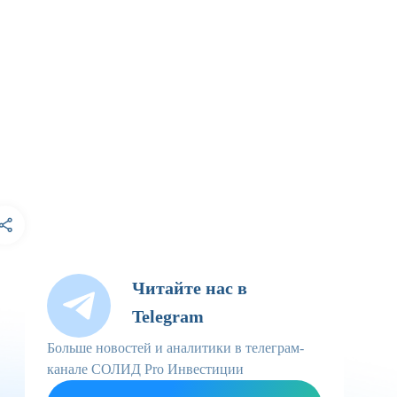
Читайте нас в
Telegram
Больше новостей и аналитики в телеграм-
канале СОЛИД Pro Инвестиции