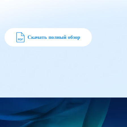
Скачать полный обзор