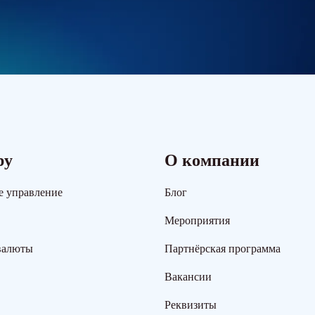
ру
О компании
е управление
Блог
Мероприятия
валюты
Партнёрская программа
Вакансии
Реквизиты