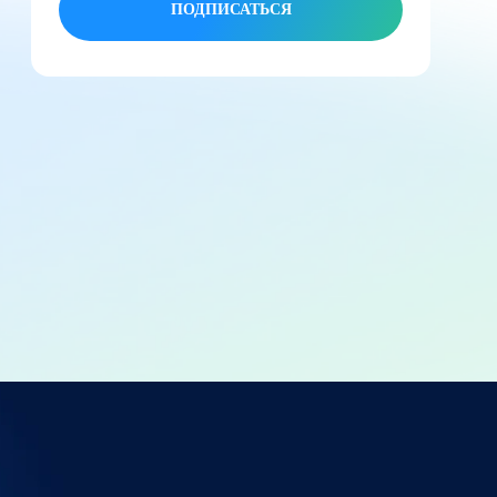
ПОДПИСАТЬСЯ