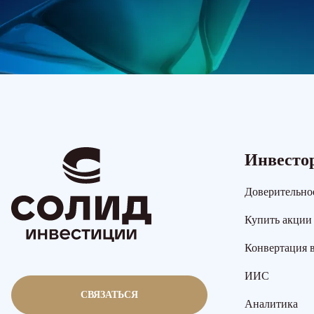
Инвесто
Доверительно
Купить акции
Конвертация 
ИИС
СВЯЗАТЬСЯ
Аналитика