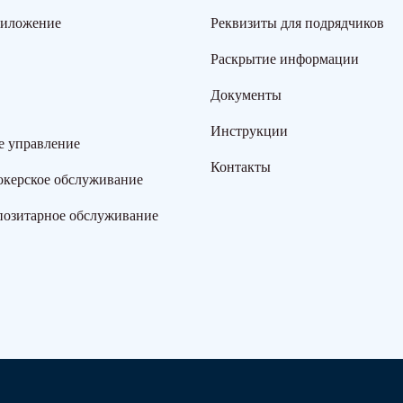
риложение
Реквизиты для подрядчиков
Раскрытие информации
Документы
Инструкции
е управление
Контакты
окерское обслуживание
позитарное обслуживание