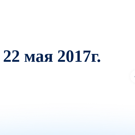
22 мая 2017г.