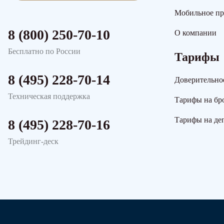
Мобильное п
8 (800) 250-70-10
О компании
Бесплатно по России
Тарифы
8 (495) 228-70-14
Доверительно
Техническая поддержка
Тарифы на бр
Тарифы на де
8 (495) 228-70-16
Трейдинг-деск