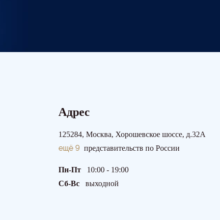
Адрес
125284, Москва, Хорошевское шоссе, д.32А
ещё 9
представительств по России
Пн-Пт
10:00 - 19:00
Сб-Вс
выходной