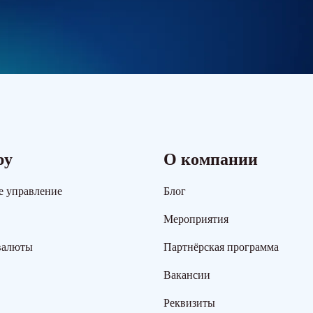
ру
О компании
е управление
Блог
Мероприятия
валюты
Партнёрская программа
Вакансии
Реквизиты