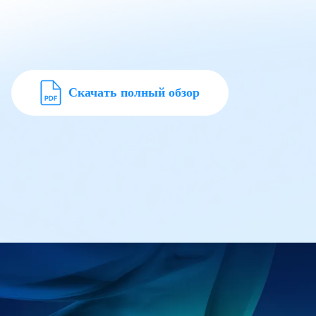
Скачать полный обзор