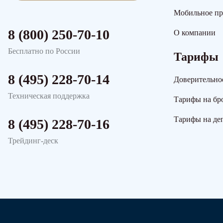
Мобильное п
8 (800) 250-70-10
О компании
Бесплатно по России
Тарифы
8 (495) 228-70-14
Доверительно
Техническая поддержка
Тарифы на бр
Тарифы на де
8 (495) 228-70-16
Трейдинг-деск