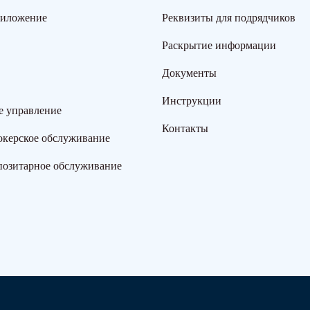
риложение
Реквизиты для подрядчиков
Раскрытие информации
Документы
Инструкции
е управление
Контакты
окерское обслуживание
позитарное обслуживание