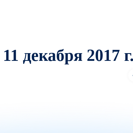
11 декабря 2017 г