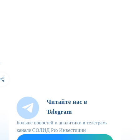
.
Читайте нас в
Telegram
Больше новостей и аналитики в телеграм-
канале СОЛИД Pro Инвестиции