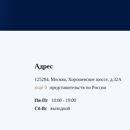
Адрес
125284, Москва, Хорошевское шоссе, д.32А
ещё 9
представительств по России
Пн-Пт
10:00 - 19:00
Сб-Вс
выходной