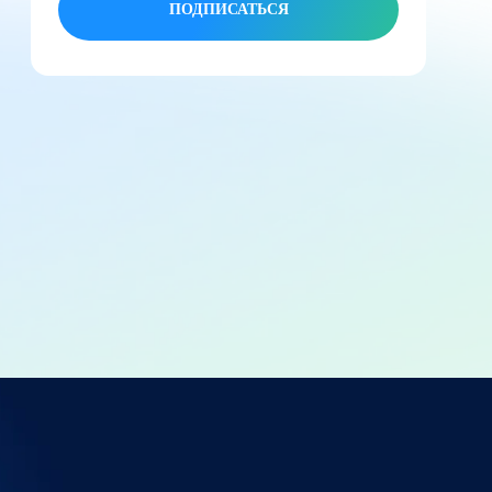
ПОДПИСАТЬСЯ