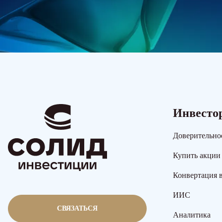
Инвесто
Доверительно
Купить акции
Конвертация 
ИИС
СВЯЗАТЬСЯ
Аналитика