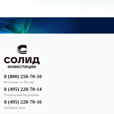
8 (800) 250-70-10
Бесплатно по России
8 (495) 228-70-14
Техническая поддержка
8 (495) 228-70-16
Трейдинг-деск