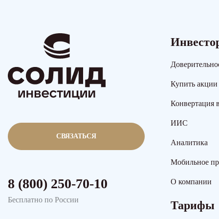
Инвесто
Доверительно
Купить акции
Конвертация 
ИИС
СВЯЗАТЬСЯ
Аналитика
Мобильное п
8 (800) 250-70-10
О компании
Бесплатно по России
Тарифы