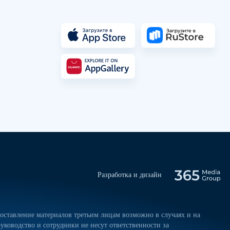
Разработка и дизайн
ставление материалов третьим лицам возможно в случаях и на
уководство и сотрудники не несут ответственности за