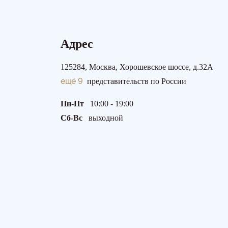
Адрес
125284, Москва, Хорошевское шоссе, д.32А
ещё 9
представительств по России
Пн-Пт
10:00 - 19:00
Сб-Вс
выходной