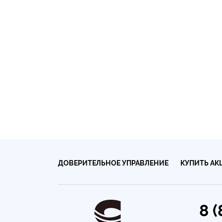
ДОВЕРИТЕЛЬНОЕ УПРАВЛЕНИЕ
КУПИТЬ АК
8 