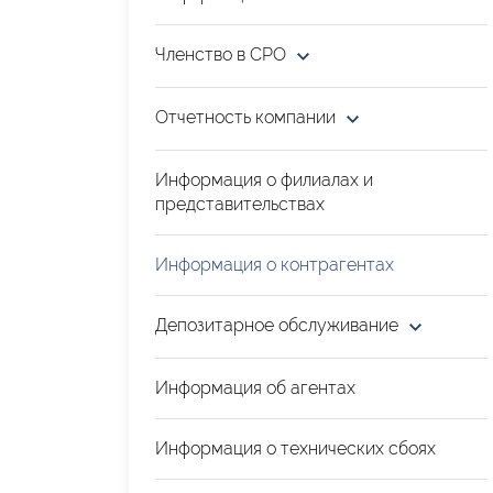
Членство в СРО
Отчетность компании
Информация о филиалах и
представительствах
Информация о контрагентах
Депозитарное обслуживание
Информация об агентах
Информация о технических сбоях