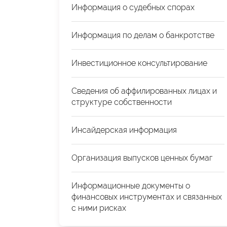
Информация о судебных спорах
Информация по делам о банкротстве
Инвестиционное консультирование
Сведения об аффилированных лицах и
структуре собственности
Инсайдерская информация
Организация выпусков ценных бумаг
Информационные документы о
финансовых инструментах и связанных
с ними рисках