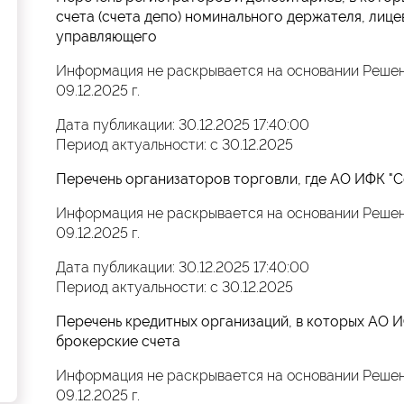
счета (счета депо) номинального держателя, лице
управляющего
Информация не раскрывается на основании Решен
09.12.2025 г.
Дата публикации: 30.12.2025 17:40:00
Период актуальности: с 30.12.2025
Перечень организаторов торговли, где АО ИФК "С
Информация не раскрывается на основании Решен
09.12.2025 г.
Дата публикации: 30.12.2025 17:40:00
Период актуальности: с 30.12.2025
Перечень кредитных организаций, в которых АО 
брокерские счета
Информация не раскрывается на основании Решен
09.12.2025 г.