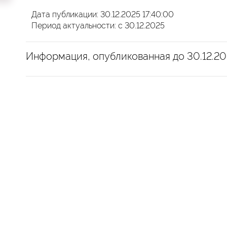
Дата публикации: 30.12.2025 17:40:00
Период актуальности: с 30.12.2025
Информация, опубликованная до 30.12.20