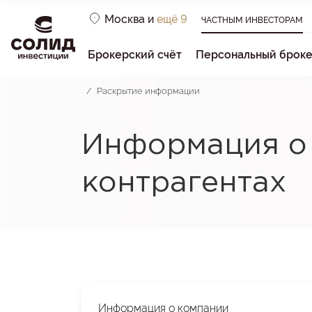
Москва и
ещё 9
ЧАСТНЫМ ИНВЕСТОРАМ
Брокерский счёт
Персональный брок
Раскрытие информации
Информация о
контрагентах
Информация о компании