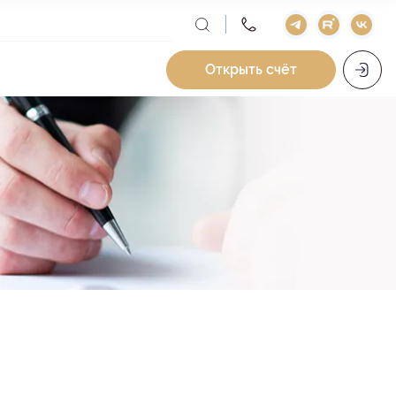
Открыть счёт