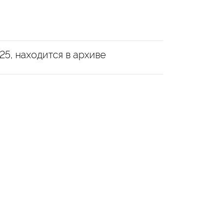
25, находится в архиве