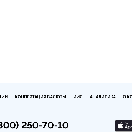
ЦИИ
КОНВЕРТАЦИЯ ВАЛЮТЫ
ИИС
АНАЛИТИКА
О К
(800) 250-70-10