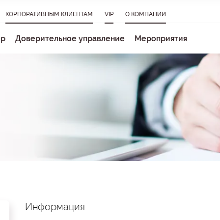
КОРПОРАТИВНЫМ КЛИЕНТАМ
VIP
О КОМПАНИИ
ер
Доверительное управление
Мероприятия
Информация