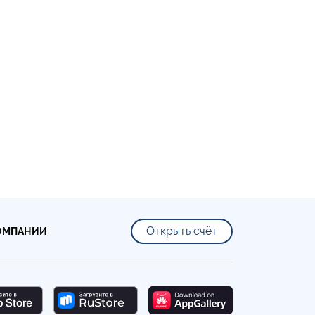
Открыть счёт
ОМПАНИИ