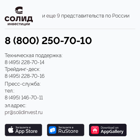
и
еще 9
представительств по России
8 (800) 250-70-10
Техническая поддержка:
8 (495) 228-70-14
Трейдинг-деск:
8 (495) 228-70-16
Пресс-служба:
тел.:
8 (495) 146-70-11
эл.адрес:
pr@solidinvest.ru