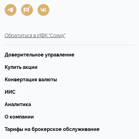
Обратиться в ИФК "Солид"
Доверительное управление
Купить акции
Конвертация валюты
ИИС
Аналитика
О компании
Тарифы на брокерское обслуживание