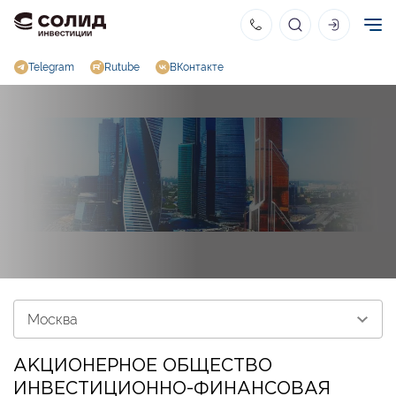
Telegram
Rutube
ВКонтакте
АКЦИОНЕРНОЕ ОБЩЕСТВО
ИНВЕСТИЦИОННО-ФИНАНСОВАЯ