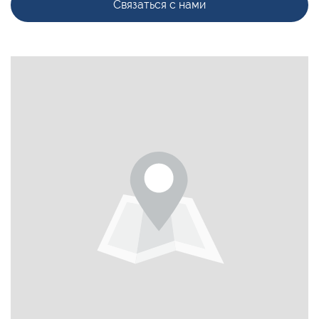
Связаться с нами