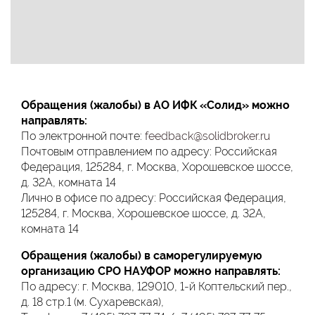
Обращения (жалобы) в АО ИФК «Солид» можно
направлять:
По электронной почте:
feedback@solidbroker.ru
Почтовым отправлением по адресу: Российская
Федерация, 125284, г. Москва, Хорошевское шоссе,
д. 32А, комната 14
Лично в офисе по адресу: Российская Федерация,
125284, г. Москва, Хорошевское шоссе, д. 32А,
комната 14
Обращения (жалобы) в саморегулируемую
организацию СРО НАУФОР можно направлять:
По адресу: г. Москва, 129010, 1-й Коптельский пер.,
д. 18 стр.1 (м. Сухаревская),