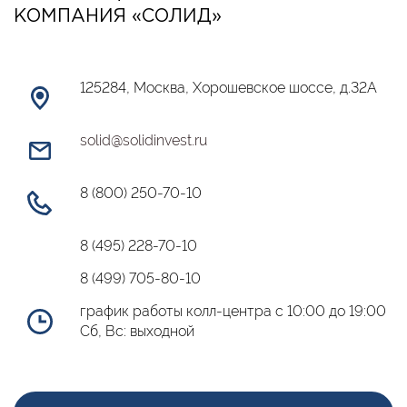
КОМПАНИЯ «СОЛИД»
125284, Москва, Хорошевское шоссе, д.32А
solid@solidinvest.ru
8 (800) 250-70-10
8 (495) 228-70-10
8 (499) 705-80-10
график работы колл-центра с 10:00 до 19:00
Сб, Вс: выходной