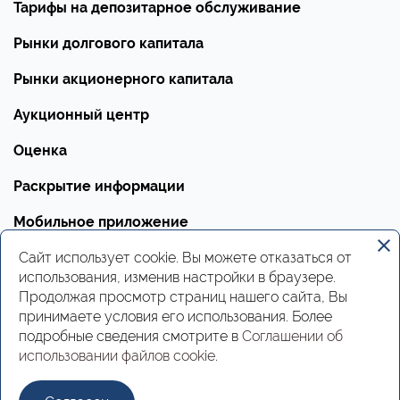
Тарифы на депозитарное обслуживание
Рынки долгового капитала
Рынки акционерного капитала
Аукционный центр
Оценка
Раскрытие информации
Мобильное приложение
Документы
Сайт использует cookie. Вы можете отказаться от
использования, изменив настройки в браузере.
Вакансии
Продолжая просмотр страниц нашего сайта, Вы
принимаете условия его использования. Более
Инструкции
подробные сведения смотрите в
Соглашении об
использовании файлов cookie
.
Реквизиты