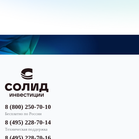
8 (800) 250-70-10
Бесплатно по России
8 (495) 228-70-14
Техническая поддержка
8 (495) 228-70-16