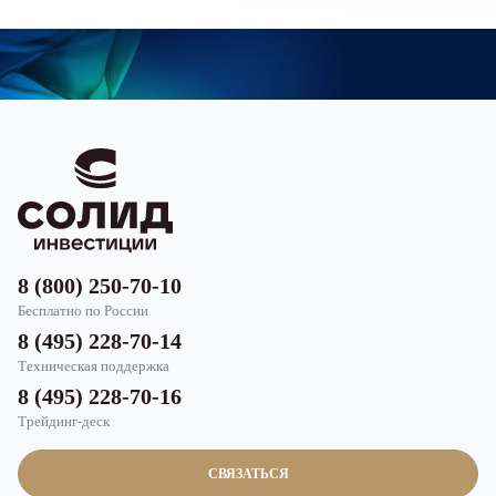
8 (800) 250-70-10
Бесплатно по России
8 (495) 228-70-14
Техническая поддержка
8 (495) 228-70-16
Трейдинг-деск
СВЯЗАТЬСЯ