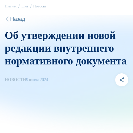
Главная
Блог
Новости
Назад
Об утверждении новой
редакции внутреннего
нормативного документа
НОВОСТИ
9 июля 2024