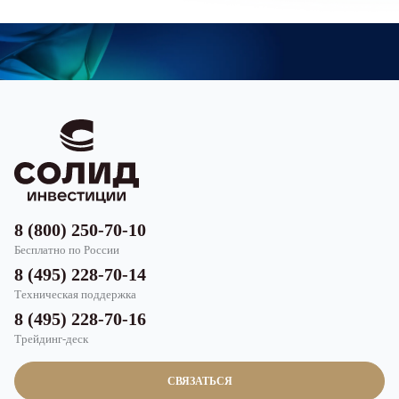
8 (800) 250-70-10
Бесплатно по России
8 (495) 228-70-14
Техническая поддержка
8 (495) 228-70-16
Трейдинг-деск
СВЯЗАТЬСЯ