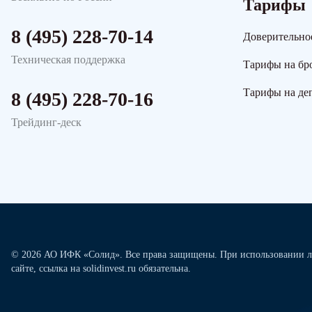
Тарифы
8 (495) 228-70-14
Доверительно
Техническая поддержка
Тарифы на бр
Тарифы на де
8 (495) 228-70-16
Трейдинг-деск
© 2026 АО ИФК «Солид». Все права защищены. При использовании л
сайте, ссылка на solidinvest.ru обязательна.