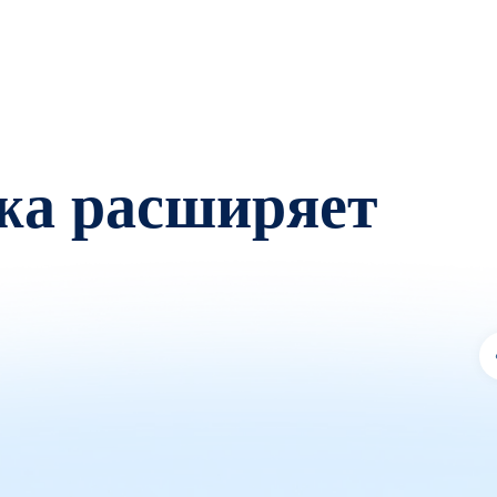
жа расширяет