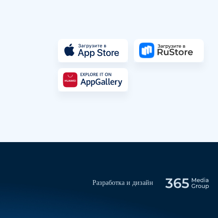
Разработка и дизайн