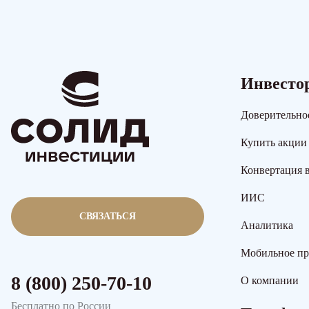
Инвесто
Доверительно
Купить акции
Конвертация 
ИИС
СВЯЗАТЬСЯ
Аналитика
Мобильное п
8 (800) 250-70-10
О компании
Бесплатно по России