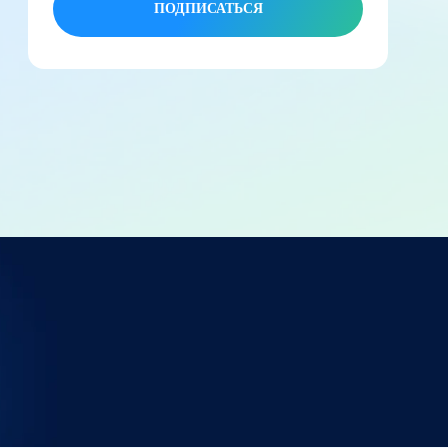
ПОДПИСАТЬСЯ