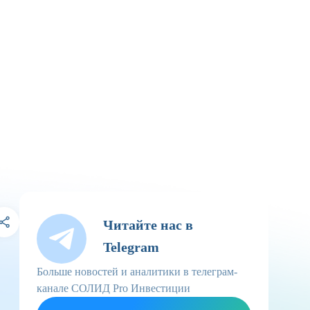
Читайте нас в
Telegram
Больше новостей и аналитики в телеграм-
канале СОЛИД Pro Инвестиции