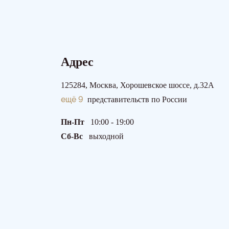
Адрес
125284, Москва, Хорошевское шоссе, д.32А
ещё 9
представительств по России
Пн-Пт
10:00 - 19:00
Сб-Вс
выходной