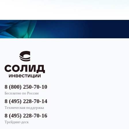
8 (800) 250-70-10
Бесплатно по России
8 (495) 228-70-14
Техническая поддержка
8 (495) 228-70-16
Трейдинг-деск