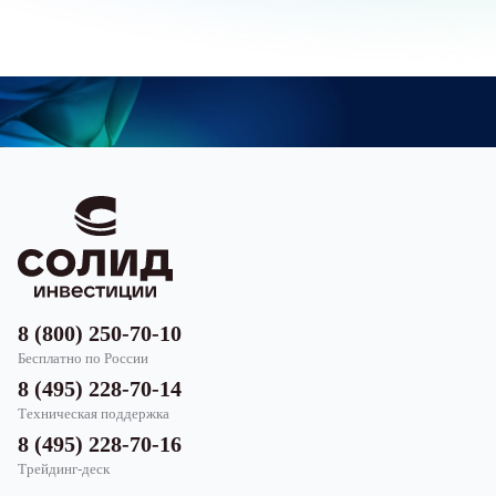
8 (800) 250-70-10
Бесплатно по России
8 (495) 228-70-14
Техническая поддержка
8 (495) 228-70-16
Трейдинг-деск