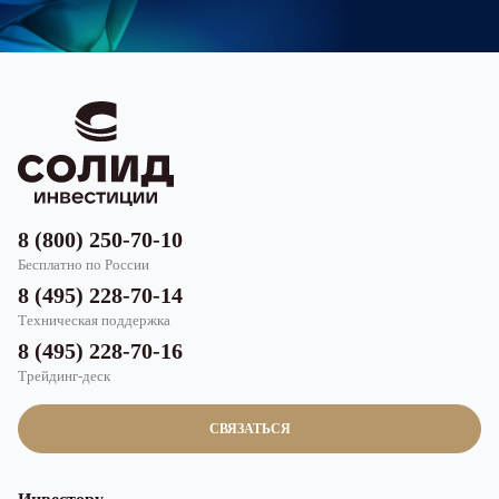
8 (800) 250-70-10
Бесплатно по России
8 (495) 228-70-14
Техническая поддержка
8 (495) 228-70-16
Трейдинг-деск
СВЯЗАТЬСЯ