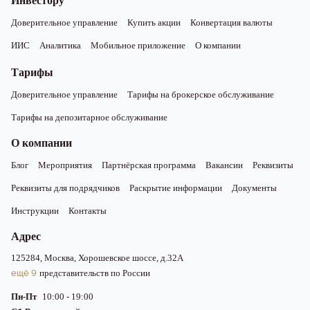
Инвестору
Доверительное управление
Купить акции
Конвертация валюты
ИИС
Аналитика
Мобильное приложение
О компании
Тарифы
Доверительное управление
Тарифы на брокерское обслуживание
Тарифы на депозитарное обслуживание
О компании
Блог
Мероприятия
Партнёрская программа
Вакансии
Реквизиты
Реквизиты для подрядчиков
Раскрытие информации
Документы
Инструкции
Контакты
Адрес
125284, Москва, Хорошевское шоссе, д.32А
ещё 9
представительств по России
Пн-Пт
10:00 - 19:00