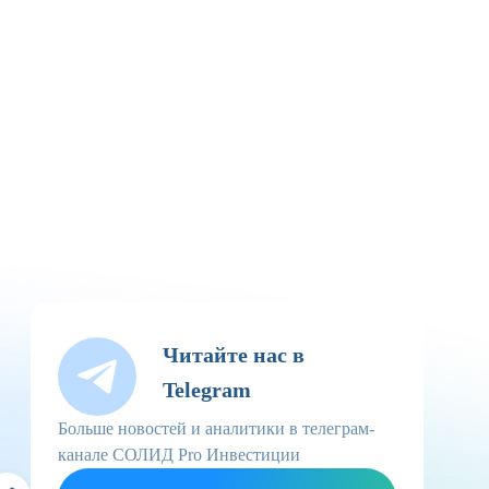
Читайте нас в
Telegram
Больше новостей и аналитики в телеграм-
канале СОЛИД Pro Инвестиции