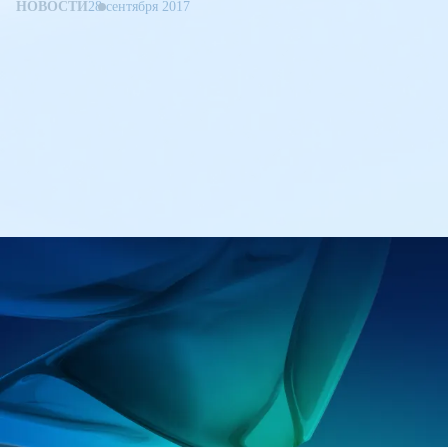
НОВОСТИ
28 сентября 2017