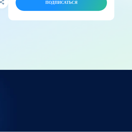
ПОДПИСАТЬСЯ