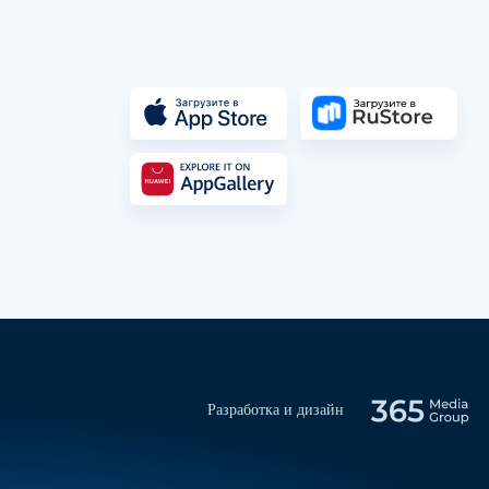
Разработка и дизайн