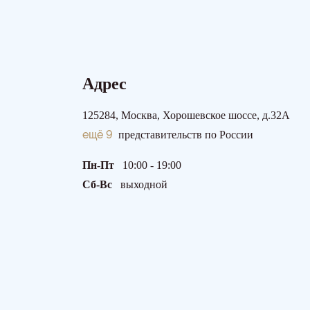
Адрес
125284, Москва, Хорошевское шоссе, д.32А
ещё 9
представительств по России
Пн-Пт
10:00 - 19:00
Сб-Вс
выходной