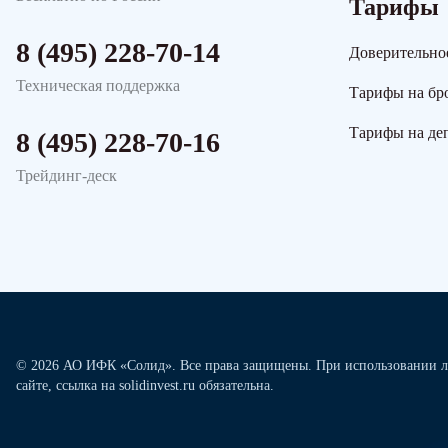
Тарифы
8 (495) 228-70-14
Доверительно
Техническая поддержка
Тарифы на бр
Тарифы на де
8 (495) 228-70-16
Трейдинг-деск
© 2026 АО ИФК «Солид». Все права защищены. При использовании л
сайте, ссылка на solidinvest.ru обязательна.