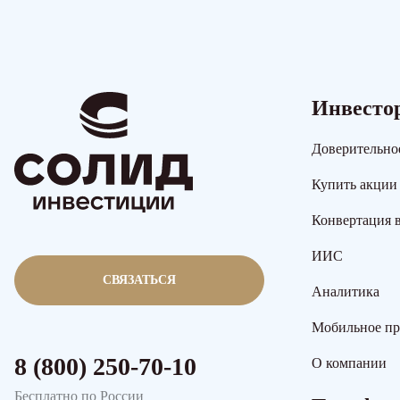
Инвесто
Доверительно
Купить акции
Конвертация 
ИИС
СВЯЗАТЬСЯ
Аналитика
Мобильное п
8 (800) 250-70-10
О компании
Бесплатно по России