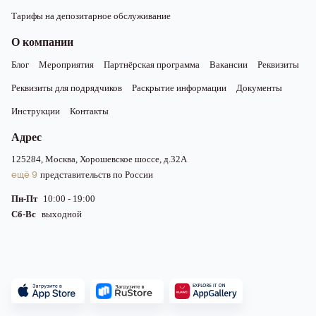
Тарифы на депозитарное обслуживание
О компании
Блог
Мероприятия
Партнёрская программа
Вакансии
Реквизиты
Реквизиты для подрядчиков
Раскрытие информации
Документы
Инструкции
Контакты
Адрес
125284, Москва, Хорошевское шоссе, д.32А
ещё 9
представительств по России
Пн-Пт
10:00 - 19:00
Сб-Вс
выходной