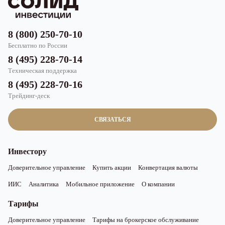
8 (800) 250-70-10
Бесплатно по России
8 (495) 228-70-14
Техническая поддержка
8 (495) 228-70-16
Трейдинг-деск
СВЯЗАТЬСЯ
Инвестору
Доверительное управление
Купить акции
Конвертация валюты
ИИС
Аналитика
Мобильное приложение
О компании
Тарифы
Доверительное управление
Тарифы на брокерское обслуживание