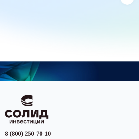
8 (800) 250-70-10