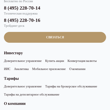
Бесплатно по России
8 (495) 228-70-14
Техническая поддержка
8 (495) 228-70-16
Трейдинг-деск
СВЯЗАТЬСЯ
Инвестору
Доверительное управление
Купить акции
Конвертация валюты
ИИС
Аналитика
Мобильное приложение
О компании
Тарифы
Доверительное управление
Тарифы на брокерское обслуживание
Тарифы на депозитарное обслуживание
О компании