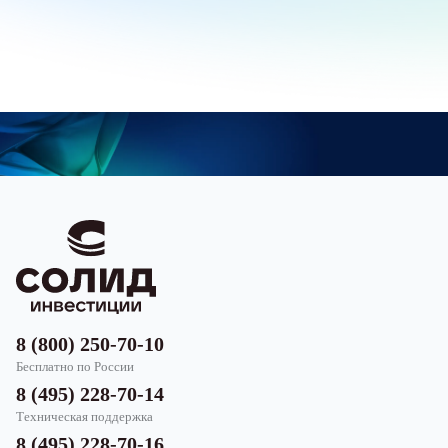
8 (800) 250-70-10
Бесплатно по России
8 (495) 228-70-14
Техническая поддержка
8 (495) 228-70-16