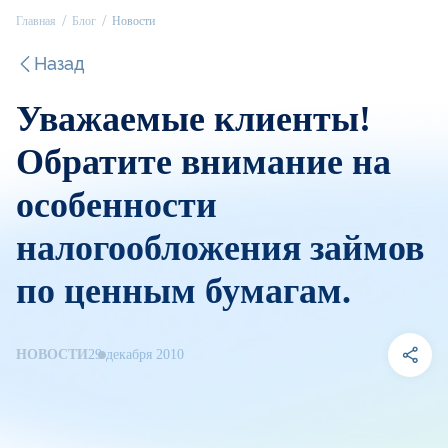
Главная
Блог
Новости
Назад
Уважаемые клиенты!
Обратите внимание на
особенности
налогообложения займов
по ценным бумагам.
НОВОСТИ
29 декабря 2010