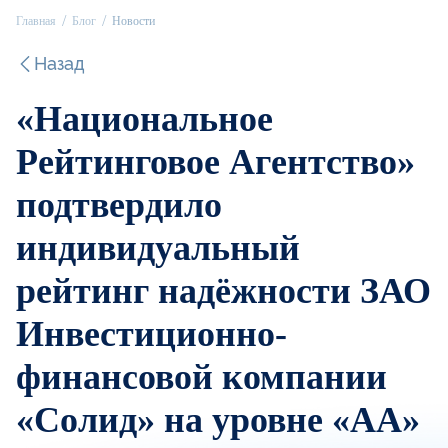
Главная
Блог
Новости
Назад
«Национальное
Рейтинговое Агентство»
подтвердило
индивидуальный
рейтинг надёжности ЗАО
Инвестиционно-
финансовой компании
«Солид» на уровне «AA»