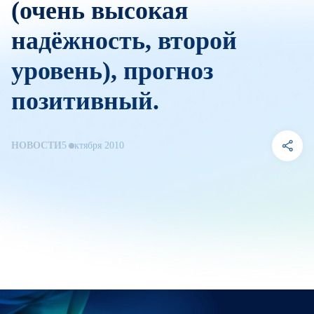
(очень высокая
надёжность, второй
уровень), прогноз
позитивный.
НОВОСТИ
5 октября 2010