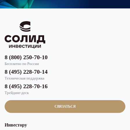
8 (800) 250-70-10
Бесплатно по России
8 (495) 228-70-14
Техническая поддержка
8 (495) 228-70-16
Трейдинг-деск
СВЯЗАТЬСЯ
Инвестору