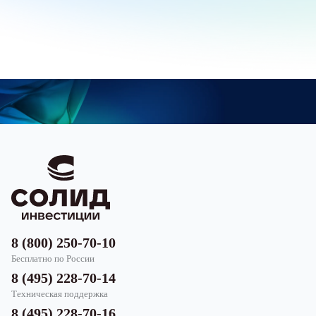
8 (800) 250-70-10
Бесплатно по России
8 (495) 228-70-14
Техническая поддержка
8 (495) 228-70-16