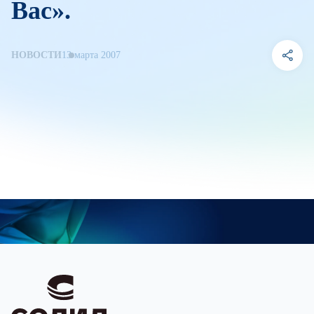
Вас».
НОВОСТИ
13 марта 2007