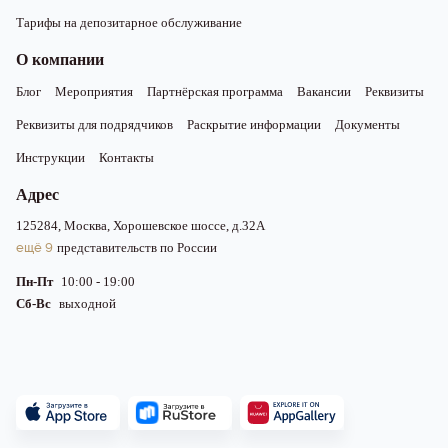
Тарифы на депозитарное обслуживание
О компании
Блог
Мероприятия
Партнёрская программа
Вакансии
Реквизиты
Реквизиты для подрядчиков
Раскрытие информации
Документы
Инструкции
Контакты
Адрес
125284, Москва, Хорошевское шоссе, д.32А
ещё 9
представительств по России
Пн-Пт
10:00 - 19:00
Сб-Вс
выходной