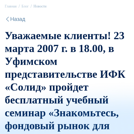
Главная
Блог
Новости
Назад
Уважаемые клиенты! 23
марта 2007 г. в 18.00, в
Уфимском
представительстве ИФК
«Солид» пройдет
бесплатный учебный
семинар «Знакомьтесь,
фондовый рынок для