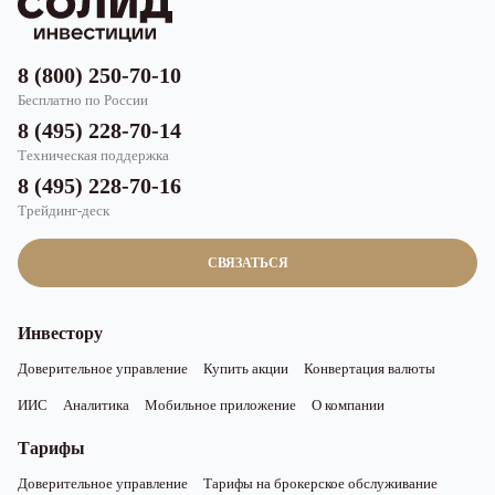
8 (800) 250-70-10
Бесплатно по России
8 (495) 228-70-14
Техническая поддержка
8 (495) 228-70-16
Трейдинг-деск
СВЯЗАТЬСЯ
Инвестору
Доверительное управление
Купить акции
Конвертация валюты
ИИС
Аналитика
Мобильное приложение
О компании
Тарифы
Доверительное управление
Тарифы на брокерское обслуживание