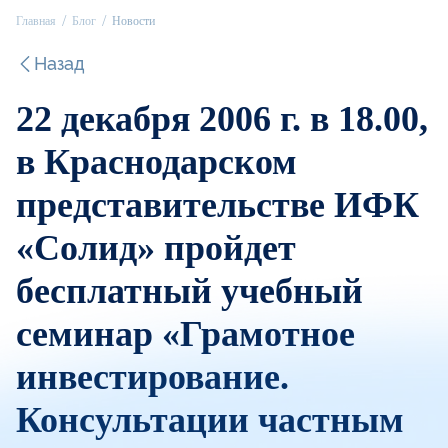
Главная
Блог
Новости
Назад
22 декабря 2006 г. в 18.00,
в Краснодарском
представительстве ИФК
«Солид» пройдет
бесплатный учебный
семинар «Грамотное
инвестирование.
Консультации частным