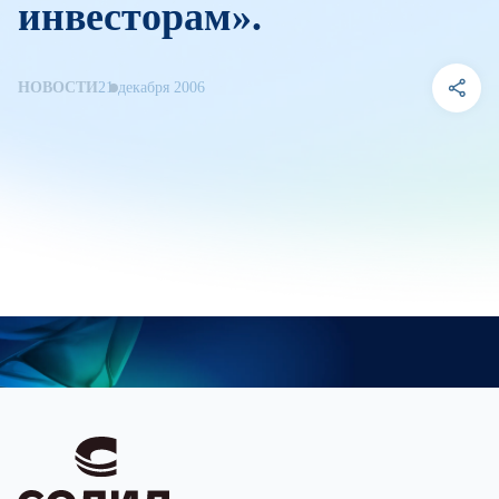
инвесторам».
НОВОСТИ
21 декабря 2006