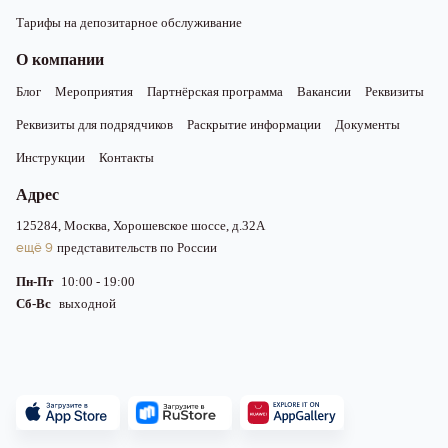
Тарифы на депозитарное обслуживание
О компании
Блог
Мероприятия
Партнёрская программа
Вакансии
Реквизиты
Реквизиты для подрядчиков
Раскрытие информации
Документы
Инструкции
Контакты
Адрес
125284, Москва, Хорошевское шоссе, д.32А
ещё 9
представительств по России
Пн-Пт
10:00 - 19:00
Сб-Вс
выходной