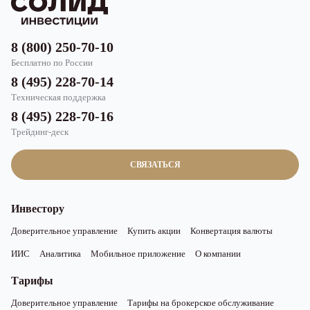
8 (800) 250-70-10
Бесплатно по России
8 (495) 228-70-14
Техническая поддержка
8 (495) 228-70-16
Трейдинг-деск
СВЯЗАТЬСЯ
Инвестору
Доверительное управление
Купить акции
Конвертация валюты
ИИС
Аналитика
Мобильное приложение
О компании
Тарифы
Доверительное управление
Тарифы на брокерское обслуживание