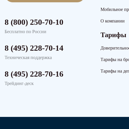
Мобильное п
8 (800) 250-70-10
О компании
Бесплатно по России
Тарифы
8 (495) 228-70-14
Доверительно
Техническая поддержка
Тарифы на бр
Тарифы на де
8 (495) 228-70-16
Трейдинг-деск