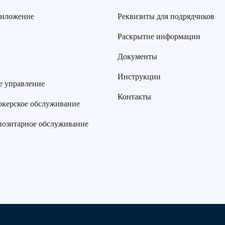
риложение
Реквизиты для подрядчиков
Раскрытие информации
Документы
Инструкции
е управление
Контакты
окерское обслуживание
позитарное обслуживание