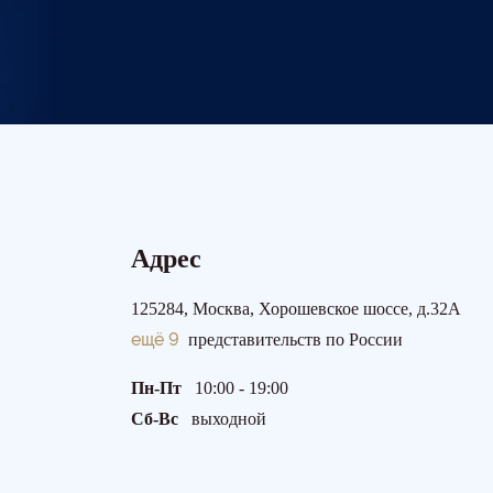
Адрес
125284, Москва, Хорошевское шоссе, д.32А
ещё 9
представительств по России
Пн-Пт
10:00 - 19:00
Сб-Вс
выходной