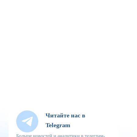
Читайте нас в
Telegram
Больше новостей и аналитики в телеграм-