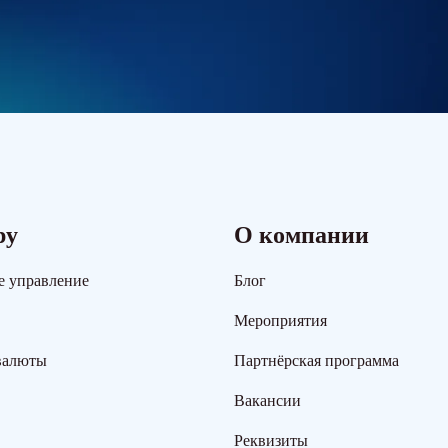
ру
О компании
е управление
Блог
Мероприятия
валюты
Партнёрская программа
Вакансии
Реквизиты