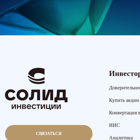
Инвесто
Доверительно
Купить акции
Конвертация 
ИИС
СВЯЗАТЬСЯ
Аналитика