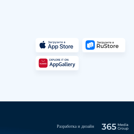
Разработка и дизайн