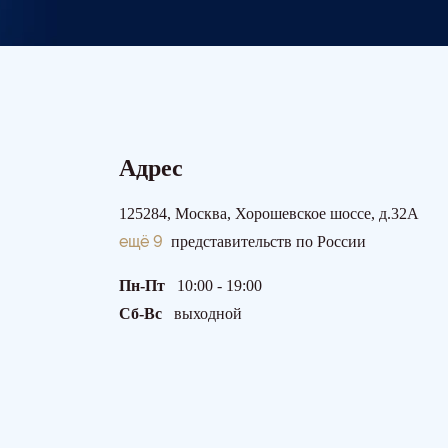
Адрес
125284, Москва, Хорошевское шоссе, д.32А
ещё 9
представительств по России
Пн-Пт
10:00 - 19:00
Сб-Вс
выходной