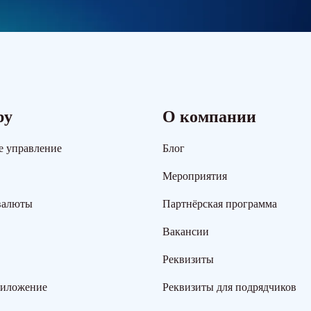
ру
О компании
е управление
Блог
Мероприятия
валюты
Партнёрская программа
Вакансии
Реквизиты
риложение
Реквизиты для подрядчиков