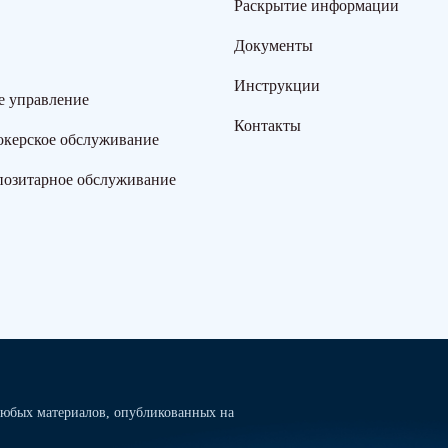
Раскрытие информации
Документы
Инструкции
е управление
Контакты
окерское обслуживание
позитарное обслуживание
юбых материалов, опубликованных на