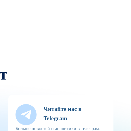
т
Читайте нас в
Telegram
Больше новостей и аналитики в телеграм-