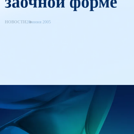
заочной форме
НОВОСТИ
28 июня 2005