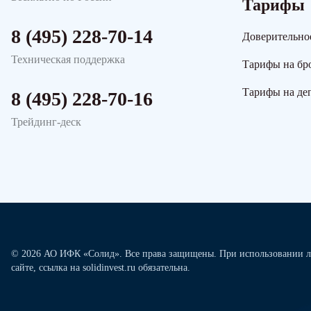
Тарифы
8 (495) 228-70-14
Доверительно
Техническая поддержка
Тарифы на бр
Тарифы на де
8 (495) 228-70-16
Трейдинг-деск
© 2026 АО ИФК «Солид». Все права защищены. При использовании л
сайте, ссылка на solidinvest.ru обязательна.