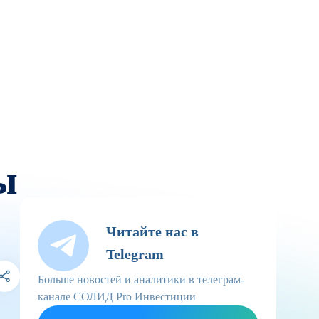
ы
Читайте нас в
Telegram
Больше новостей и аналитики в телеграм-
канале СОЛИД Pro Инвестиции