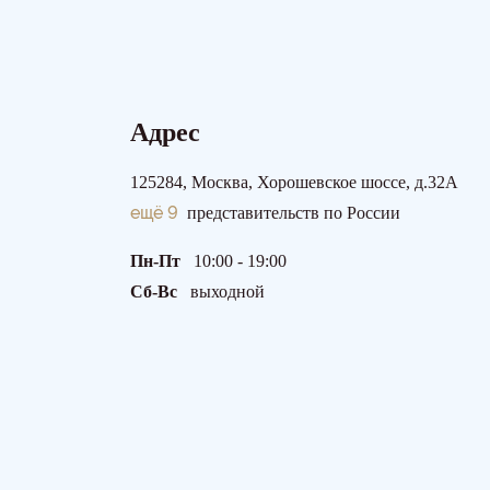
Адрес
125284, Москва, Хорошевское шоссе, д.32А
ещё 9
представительств по России
Пн-Пт
10:00 - 19:00
Сб-Вс
выходной