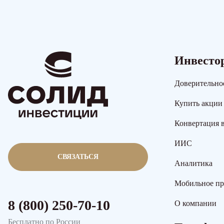
Инвесто
Доверительно
Купить акции
Конвертация 
ИИС
СВЯЗАТЬСЯ
Аналитика
Мобильное п
8 (800) 250-70-10
О компании
Бесплатно по России