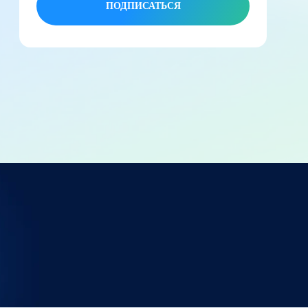
ПОДПИСАТЬСЯ