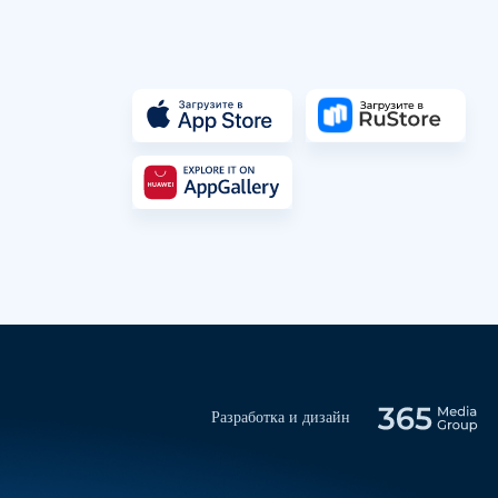
Разработка и дизайн