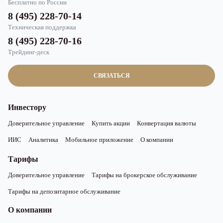
Бесплатно по России
8 (495) 228-70-14
Техническая поддержка
8 (495) 228-70-16
Трейдинг-деск
СВЯЗАТЬСЯ
Инвестору
Доверительное управление
Купить акции
Конвертация валюты
ИИС
Аналитика
Мобильное приложение
О компании
Тарифы
Доверительное управление
Тарифы на брокерское обслуживание
Тарифы на депозитарное обслуживание
О компании