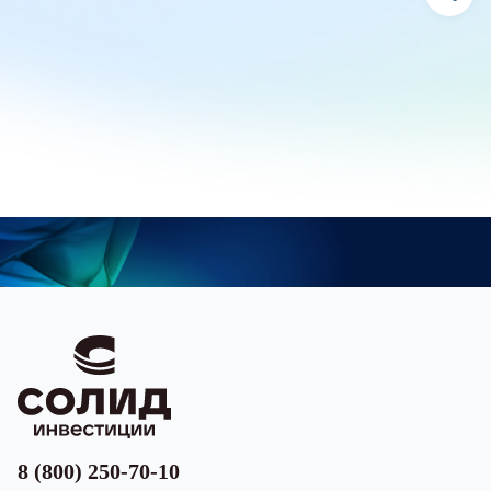
8 (800) 250-70-10