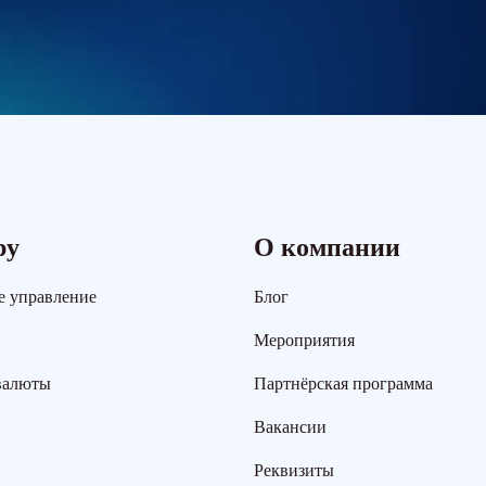
ру
О компании
е управление
Блог
Мероприятия
валюты
Партнёрская программа
Вакансии
Реквизиты