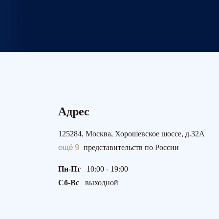
Адрес
125284, Москва, Хорошевское шоссе, д.32А
ещё 9
представительств по России
Пн-Пт
10:00 - 19:00
Сб-Вс
выходной