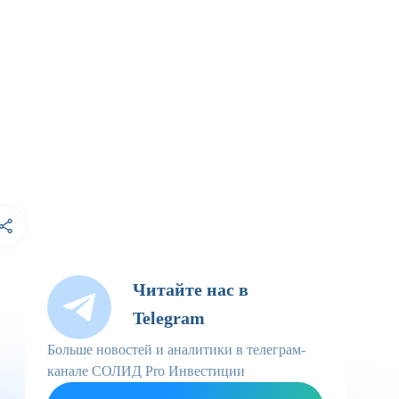
Читайте нас в
Telegram
Больше новостей и аналитики в телеграм-
канале СОЛИД Pro Инвестиции