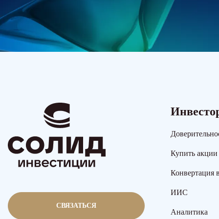
Инвесто
Доверительно
Купить акции
Конвертация 
ИИС
СВЯЗАТЬСЯ
Аналитика