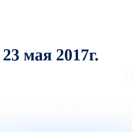
23 мая 2017г.