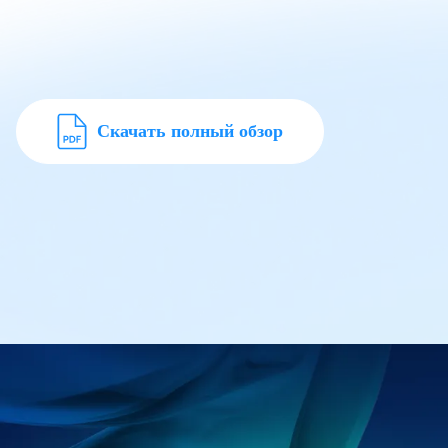
Скачать полный обзор