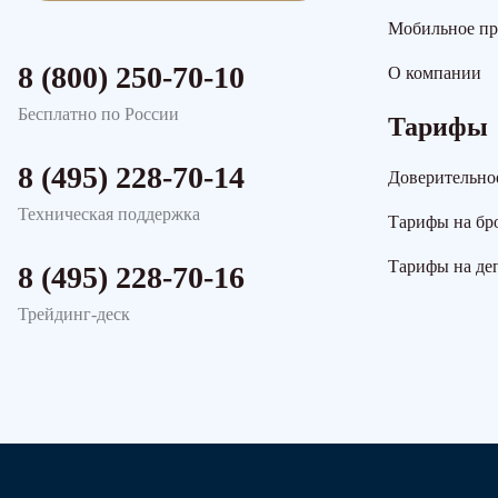
Мобильное п
8 (800) 250-70-10
О компании
Бесплатно по России
Тарифы
8 (495) 228-70-14
Доверительно
Техническая поддержка
Тарифы на бр
Тарифы на де
8 (495) 228-70-16
Трейдинг-деск