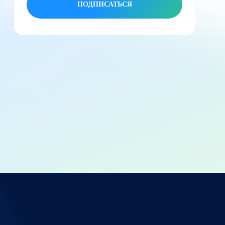
ПОДПИСАТЬСЯ