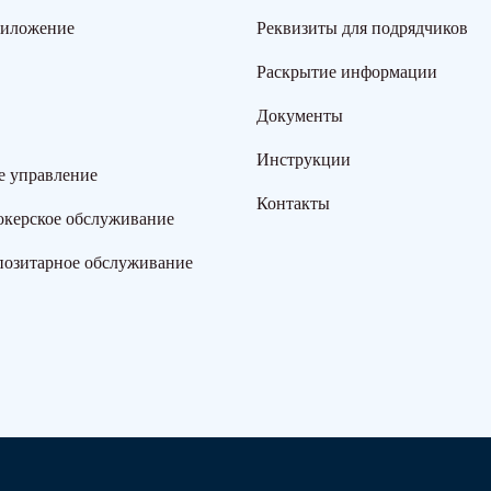
риложение
Реквизиты для подрядчиков
Раскрытие информации
Документы
Инструкции
е управление
Контакты
окерское обслуживание
позитарное обслуживание