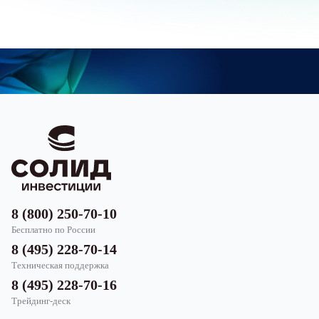
8 (800) 250-70-10
Бесплатно по России
8 (495) 228-70-14
Техническая поддержка
8 (495) 228-70-16
Трейдинг-деск