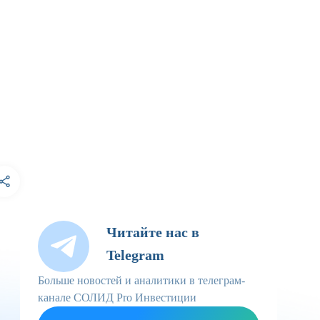
Читайте нас в
Telegram
Больше новостей и аналитики в телеграм-
канале СОЛИД Pro Инвестиции