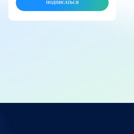
ПОДПИСАТЬСЯ