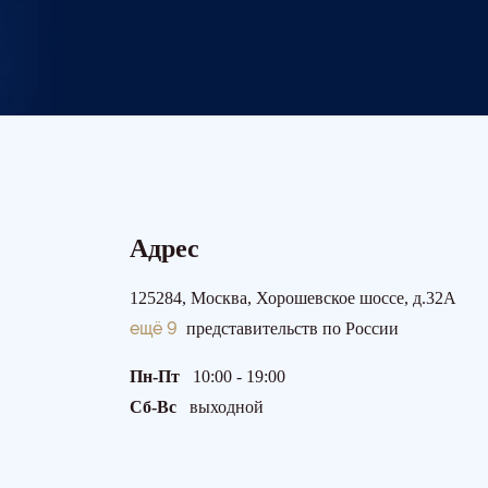
Адрес
125284, Москва, Хорошевское шоссе, д.32А
ещё 9
представительств по России
Пн-Пт
10:00 - 19:00
Сб-Вс
выходной