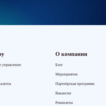
ру
О компании
е управление
Блог
Мероприятия
валюты
Партнёрская программа
Вакансии
Реквизиты