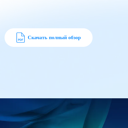
Скачать полный обзор