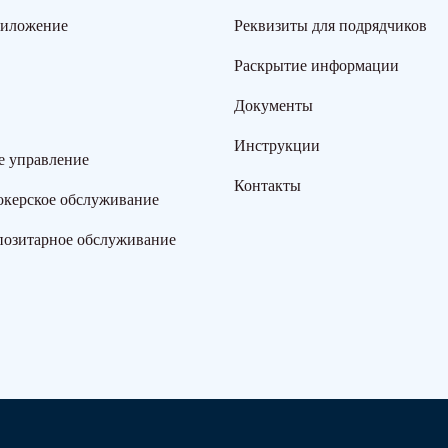
риложение
Реквизиты для подрядчиков
Раскрытие информации
Документы
Инструкции
е управление
Контакты
окерское обслуживание
позитарное обслуживание