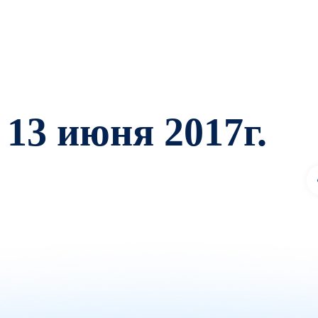
13 июня 2017г.