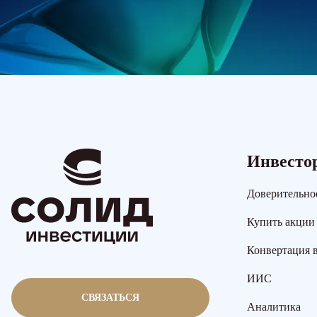
Инвесто
Доверительно
Купить акции
Конвертация 
ИИС
СВЯЗАТЬСЯ
Аналитика