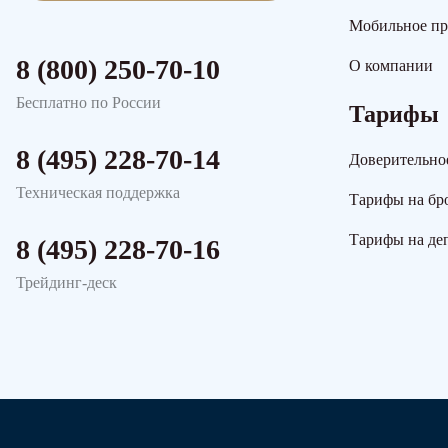
Мобильное п
8 (800) 250-70-10
О компании
Бесплатно по России
Тарифы
8 (495) 228-70-14
Доверительно
Техническая поддержка
Тарифы на бр
Тарифы на де
8 (495) 228-70-16
Трейдинг-деск