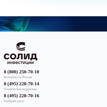
8 (800) 250-70-10
Бесплатно по России
8 (495) 228-70-14
Техническая поддержка
8 (495) 228-70-16
Трейдинг-деск