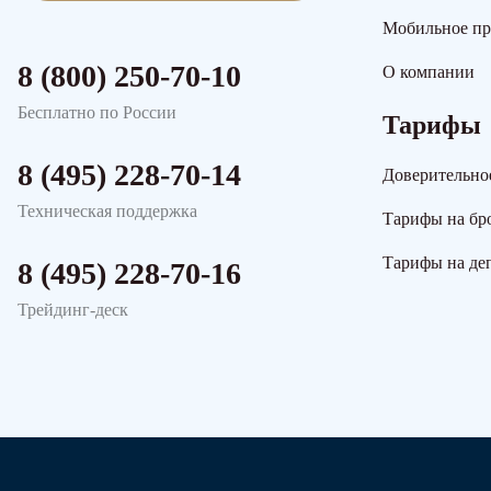
Мобильное п
8 (800) 250-70-10
О компании
Бесплатно по России
Тарифы
8 (495) 228-70-14
Доверительно
Техническая поддержка
Тарифы на бр
Тарифы на де
8 (495) 228-70-16
Трейдинг-деск