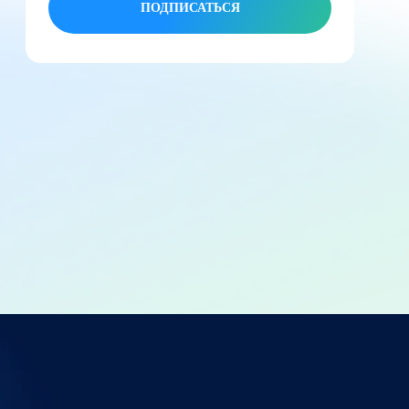
ПОДПИСАТЬСЯ