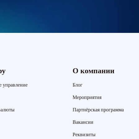
ру
О компании
е управление
Блог
Мероприятия
валюты
Партнёрская программа
Вакансии
Реквизиты