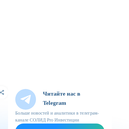
Читайте нас в
Telegram
Больше новостей и аналитики в телеграм-
канале СОЛИД Pro Инвестиции