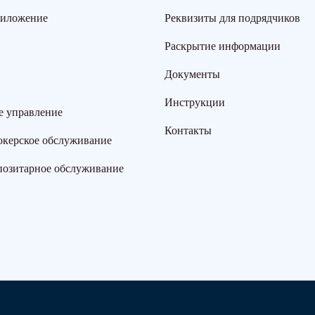
риложение
Реквизиты для подрядчиков
Раскрытие информации
Документы
Инструкции
е управление
Контакты
окерское обслуживание
позитарное обслуживание