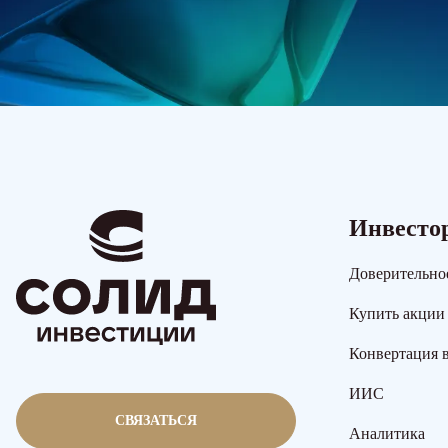
Инвесто
Доверительно
Купить акции
Конвертация 
ИИС
СВЯЗАТЬСЯ
Аналитика