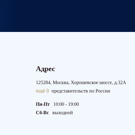
Адрес
125284, Москва, Хорошевское шоссе, д.32А
ещё 9
представительств по России
Пн-Пт
10:00 - 19:00
Сб-Вс
выходной