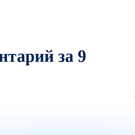
тарий за 9