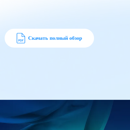
Скачать полный обзор