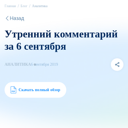
Главная
Блог
Аналитика
Назад
Утренний комментарий
за 6 сентября
АНАЛИТИКА
6 сентября 2019
Скачать полный обзор