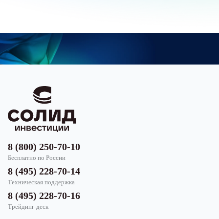
8 (800) 250-70-10
Бесплатно по России
8 (495) 228-70-14
Техническая поддержка
8 (495) 228-70-16
Трейдинг-деск