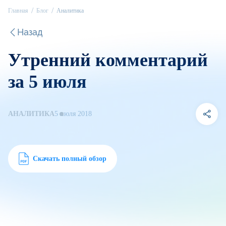
Главная
Блог
Аналитика
Назад
Утренний комментарий
за 5 июля
АНАЛИТИКА
5 июля 2018
Скачать полный обзор