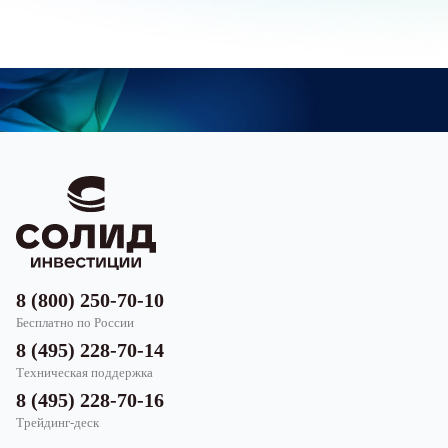
8 (800) 250-70-10
Бесплатно по России
8 (495) 228-70-14
Техническая поддержка
8 (495) 228-70-16
Трейдинг-деск