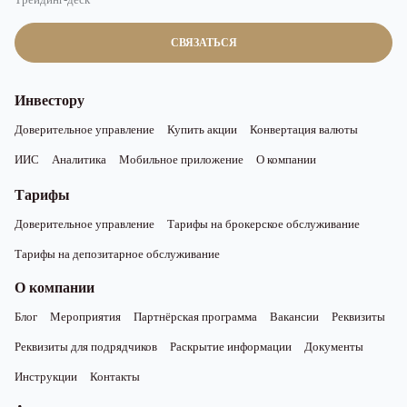
СВЯЗАТЬСЯ
Инвестору
Доверительное управление
Купить акции
Конвертация валюты
ИИС
Аналитика
Мобильное приложение
О компании
Тарифы
Доверительное управление
Тарифы на брокерское обслуживание
Тарифы на депозитарное обслуживание
О компании
Блог
Мероприятия
Партнёрская программа
Вакансии
Реквизиты
Реквизиты для подрядчиков
Раскрытие информации
Документы
Инструкции
Контакты