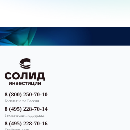
8 (800) 250-70-10
Бесплатно по России
8 (495) 228-70-14
Техническая поддержка
8 (495) 228-70-16
Трейдинг-деск