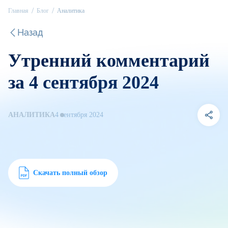
Главная
Блог
Аналитика
Назад
Утренний комментарий
за 4 сентября 2024
АНАЛИТИКА
4 сентября 2024
Скачать полный обзор