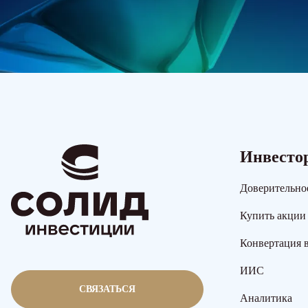
Инвесто
Доверительно
Купить акции
Конвертация 
ИИС
СВЯЗАТЬСЯ
Аналитика