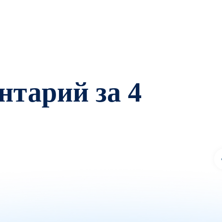
тарий за 4