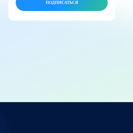
ПОДПИСАТЬСЯ