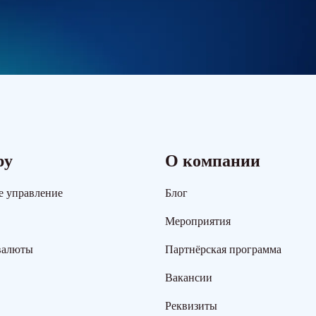
ру
О компании
е управление
Блог
Мероприятия
валюты
Партнёрская программа
Вакансии
Реквизиты