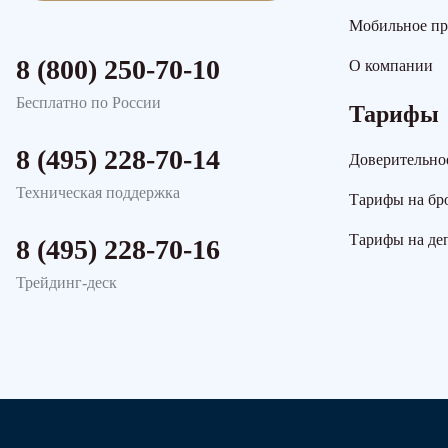
Мобильное п
8 (800) 250-70-10
О компании
Бесплатно по России
Тарифы
8 (495) 228-70-14
Доверительно
Техническая поддержка
Тарифы на бр
Тарифы на де
8 (495) 228-70-16
Трейдинг-деск