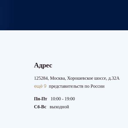
Адрес
125284, Москва, Хорошевское шоссе, д.32А
ещё 9
представительств по России
Пн-Пт
10:00 - 19:00
Сб-Вс
выходной