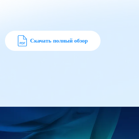
Скачать полный обзор