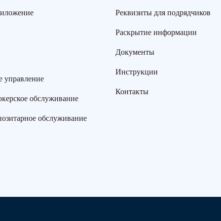
риложение
Реквизиты для подрядчиков
Раскрытие информации
Документы
Инструкции
е управление
Контакты
окерское обслуживание
позитарное обслуживание