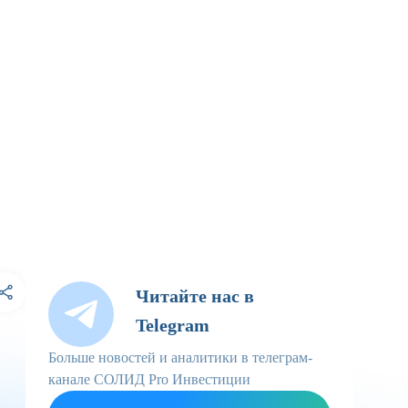
Читайте нас в
Telegram
Больше новостей и аналитики в телеграм-
канале СОЛИД Pro Инвестиции