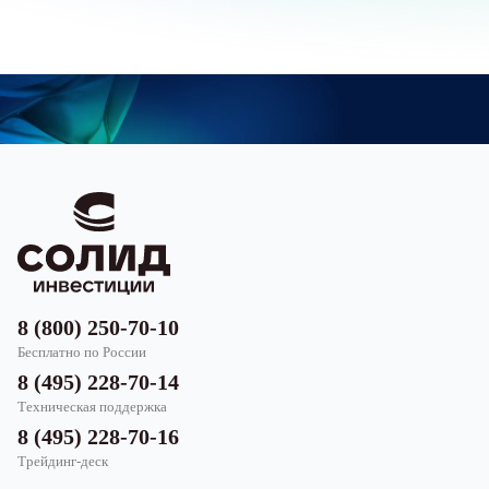
8 (800) 250-70-10
Бесплатно по России
8 (495) 228-70-14
Техническая поддержка
8 (495) 228-70-16
Трейдинг-деск