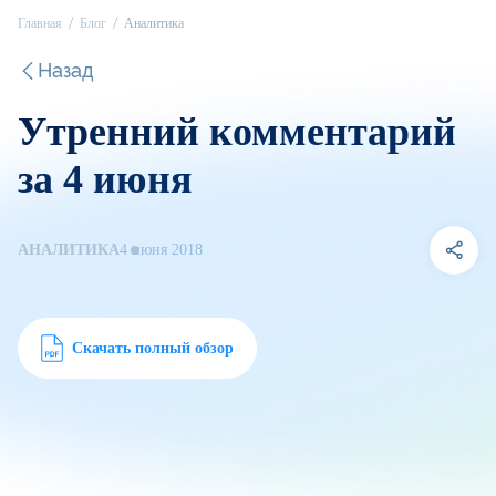
Главная
Блог
Аналитика
Назад
Утренний комментарий
за 4 июня
АНАЛИТИКА
4 июня 2018
Скачать полный обзор