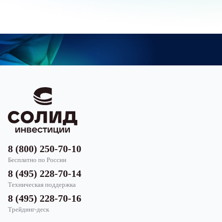
8 (800) 250-70-10
Бесплатно по России
8 (495) 228-70-14
Техническая поддержка
8 (495) 228-70-16
Трейдинг-деск