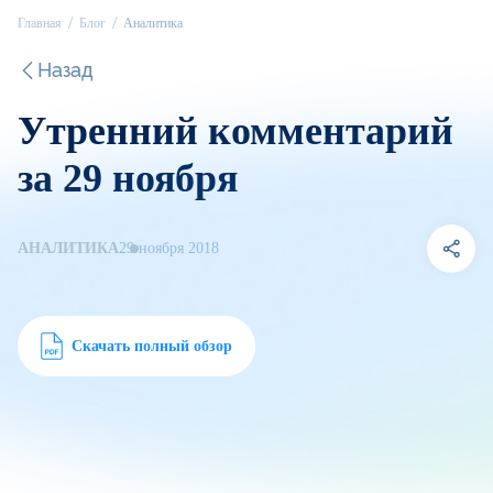
Главная
Блог
Аналитика
Назад
Утренний комментарий
за 29 ноября
АНАЛИТИКА
29 ноября 2018
Скачать полный обзор