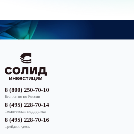
8 (800) 250-70-10
Бесплатно по России
8 (495) 228-70-14
Техническая поддержка
8 (495) 228-70-16
Трейдинг-деск