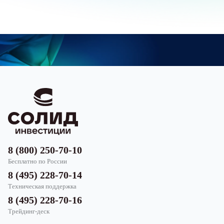
8 (800) 250-70-10
Бесплатно по России
8 (495) 228-70-14
Техническая поддержка
8 (495) 228-70-16
Трейдинг-деск