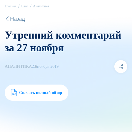
Главная
Блог
Аналитика
Назад
Утренний комментарий
за 27 ноября
АНАЛИТИКА
27 ноября 2019
Скачать полный обзор