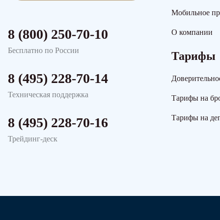
Мобильное п
8 (800) 250-70-10
О компании
Бесплатно по России
Тарифы
8 (495) 228-70-14
Доверительно
Техническая поддержка
Тарифы на бр
Тарифы на де
8 (495) 228-70-16
Трейдинг-деск