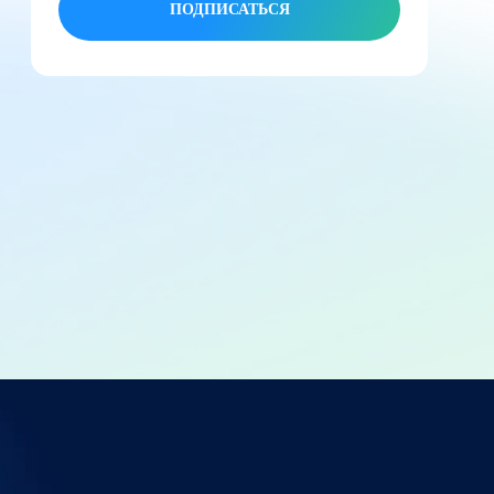
ПОДПИСАТЬСЯ