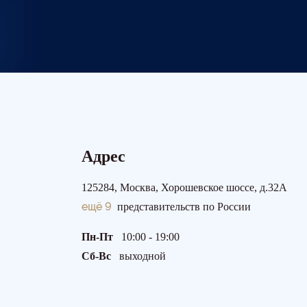
Адрес
125284, Москва, Хорошевское шоссе, д.32А
ещё 9
представительств по России
Пн-Пт
10:00 - 19:00
Сб-Вс
выходной