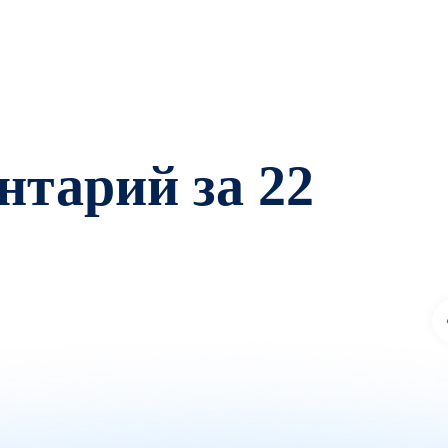
тарий за 22