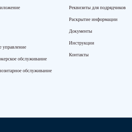
риложение
Реквизиты для подрядчиков
Раскрытие информации
Документы
Инструкции
е управление
Контакты
окерское обслуживание
позитарное обслуживание