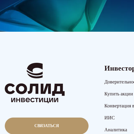
Инвесто
Доверительно
Купить акции
Конвертация 
ИИС
СВЯЗАТЬСЯ
Аналитика