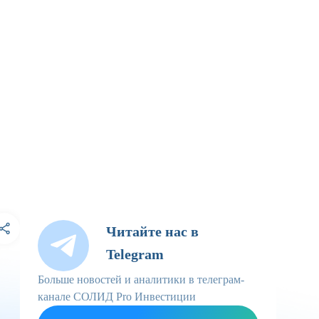
Читайте нас в
Telegram
Больше новостей и аналитики в телеграм-
канале СОЛИД Pro Инвестиции