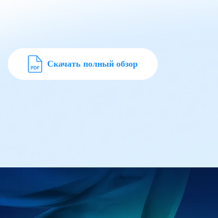
Скачать полный обзор