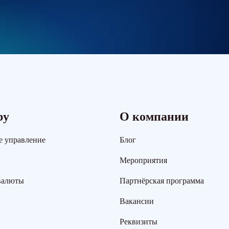
ру
О компании
е управление
Блог
Мероприятия
валюты
Партнёрская программа
Вакансии
Реквизиты