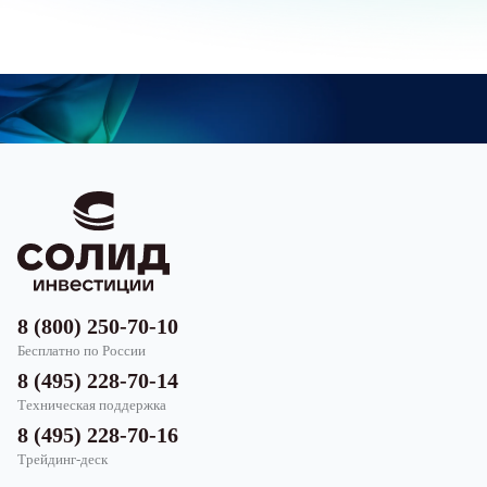
8 (800) 250-70-10
Бесплатно по России
8 (495) 228-70-14
Техническая поддержка
8 (495) 228-70-16
Трейдинг-деск