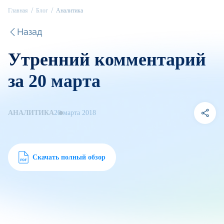
Главная
Блог
Аналитика
Назад
Утренний комментарий
за 20 марта
АНАЛИТИКА
20 марта 2018
Скачать полный обзор