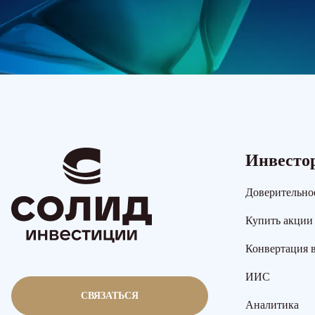
Инвесто
Доверительно
Купить акции
Конвертация 
ИИС
СВЯЗАТЬСЯ
Аналитика