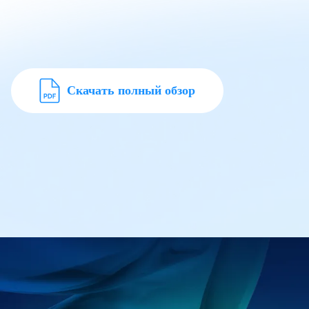
Скачать полный обзор