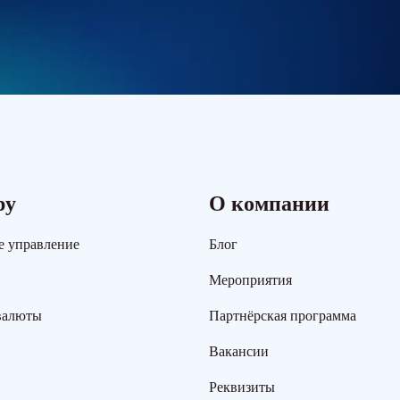
ру
О компании
е управление
Блог
Мероприятия
валюты
Партнёрская программа
Вакансии
Реквизиты