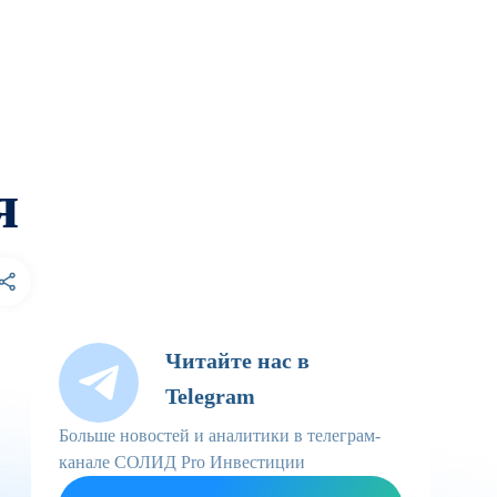
я
Читайте нас в
Telegram
Больше новостей и аналитики в телеграм-
канале СОЛИД Pro Инвестиции