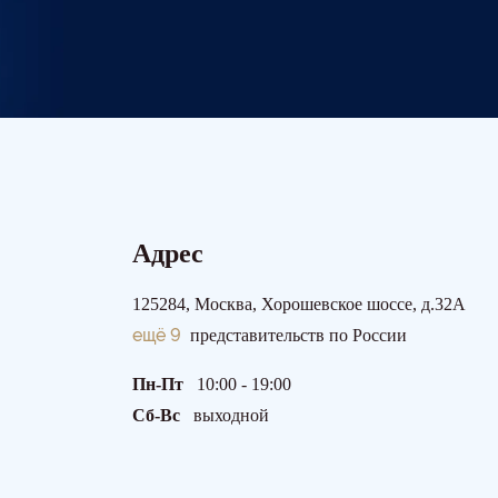
Адрес
125284, Москва, Хорошевское шоссе, д.32А
ещё 9
представительств по России
Пн-Пт
10:00 - 19:00
Сб-Вс
выходной