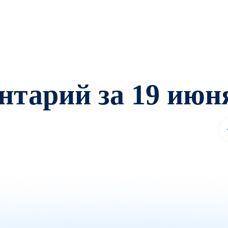
нтарий за 19 июн