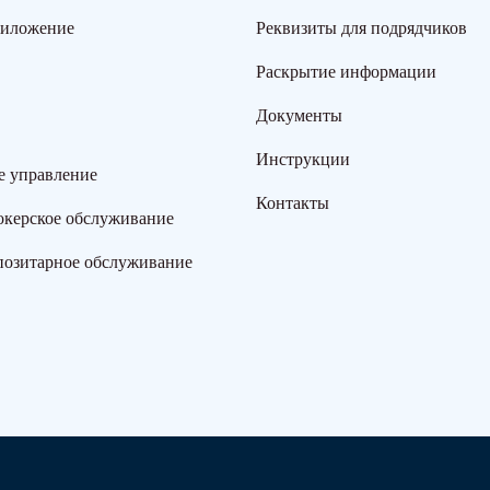
риложение
Реквизиты для подрядчиков
Раскрытие информации
Документы
Инструкции
е управление
Контакты
окерское обслуживание
позитарное обслуживание