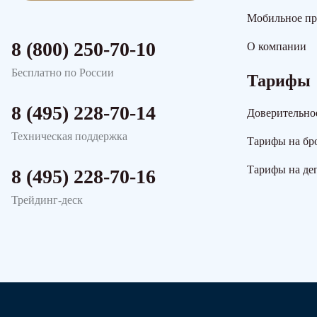
Мобильное п
8 (800) 250-70-10
О компании
Бесплатно по России
Тарифы
8 (495) 228-70-14
Доверительно
Техническая поддержка
Тарифы на бр
Тарифы на де
8 (495) 228-70-16
Трейдинг-деск