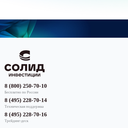
8 (800) 250-70-10
Бесплатно по России
8 (495) 228-70-14
Техническая поддержка
8 (495) 228-70-16
Трейдинг-деск