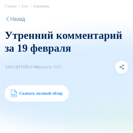
Главная
Блог
Аналитика
Назад
Утренний комментарий
за 19 февраля
АНАЛИТИКА
19 февраля 2019
Скачать полный обзор