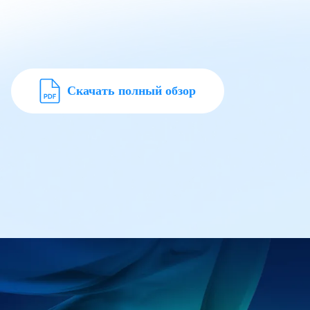
Скачать полный обзор