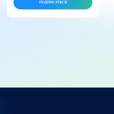
ПОДПИСАТЬСЯ