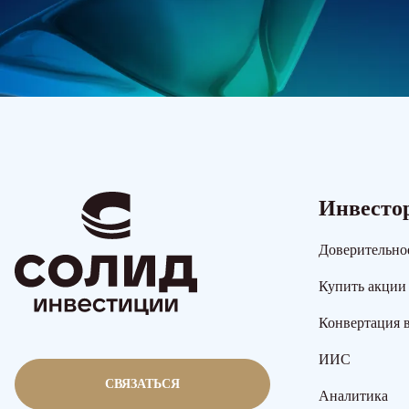
Инвесто
Доверительно
Купить акции
Конвертация 
ИИС
СВЯЗАТЬСЯ
Аналитика