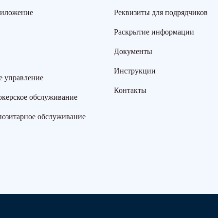
риложение
Реквизиты для подрядчиков
Раскрытие информации
Документы
Инструкции
е управление
Контакты
окерское обслуживание
позитарное обслуживание