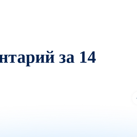
тарий за 14