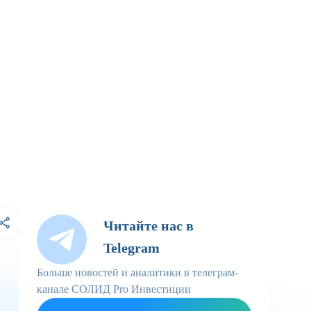
Читайте нас в
Telegram
Больше новостей и аналитики в телеграм-
канале СОЛИД Pro Инвестиции