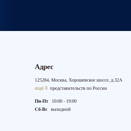
Адрес
125284, Москва, Хорошевское шоссе, д.32А
ещё 9
представительств по России
Пн-Пт
10:00 - 19:00
Сб-Вс
выходной