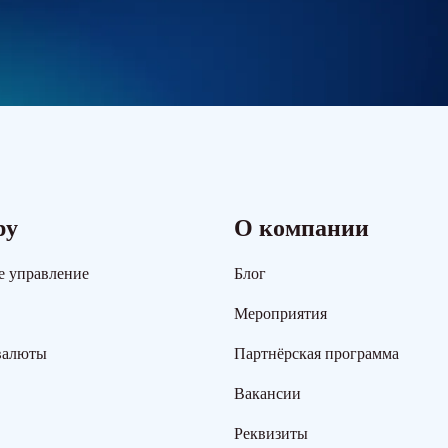
ру
О компании
е управление
Блог
Мероприятия
валюты
Партнёрская программа
Вакансии
Реквизиты