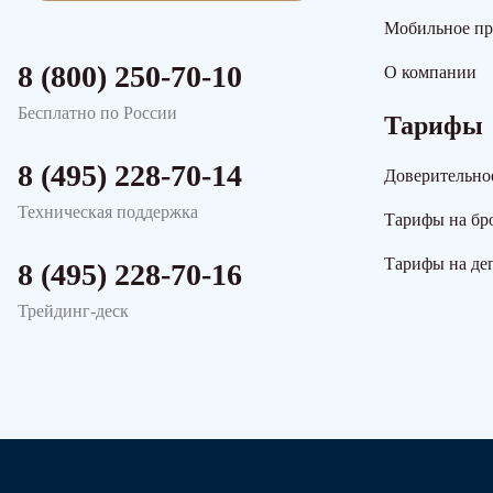
Мобильное п
8 (800) 250-70-10
О компании
Бесплатно по России
Тарифы
8 (495) 228-70-14
Доверительно
Техническая поддержка
Тарифы на бр
Тарифы на де
8 (495) 228-70-16
Трейдинг-деск