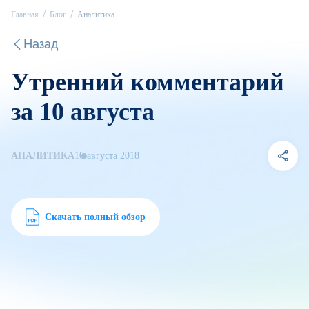
Главная
Блог
Аналитика
Назад
Утренний комментарий
за 10 августа
АНАЛИТИКА
10 августа 2018
Скачать полный обзор