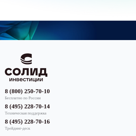
8 (800) 250-70-10
Бесплатно по России
8 (495) 228-70-14
Техническая поддержка
8 (495) 228-70-16
Трейдинг-деск