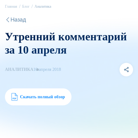
Главная
Блог
Аналитика
Назад
Утренний комментарий
за 10 апреля
АНАЛИТИКА
10 апреля 2018
Скачать полный обзор