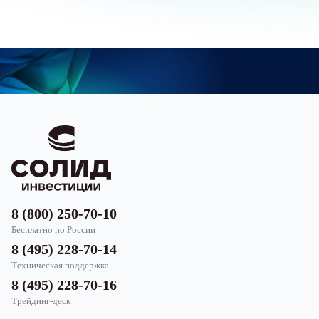
8 (800) 250-70-10
Бесплатно по России
8 (495) 228-70-14
Техническая поддержка
8 (495) 228-70-16
Трейдинг-деск