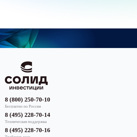
8 (800) 250-70-10
Бесплатно по России
8 (495) 228-70-14
Техническая поддержка
8 (495) 228-70-16
Трейдинг-деск